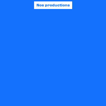
Nos productions