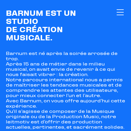
BARNUM EST UN
STUDIO
DE CRÉATION
MUSICALE.
Barnum est né après la soirée arrosée de
trop.
Après 15 ans de métier dans le milieu
musical, on avait envie de revenir à ce qui
nous faisait vibrer : la création.
Notre parcours international nous a permis
de maîtriser les tendances musicales et de
comprendre les attentes des utilisateurs,
pour mieux connecter l’un et l’autre.
Avec Barnum, on vous offre aujourd’hui cette
expérience.
Qu’il s’agisse de composer de la Musique
originale ou de la Production Music, notre
leitmotiv est d’offrir des production
actuelles, pertinentes, et sacrément solides.